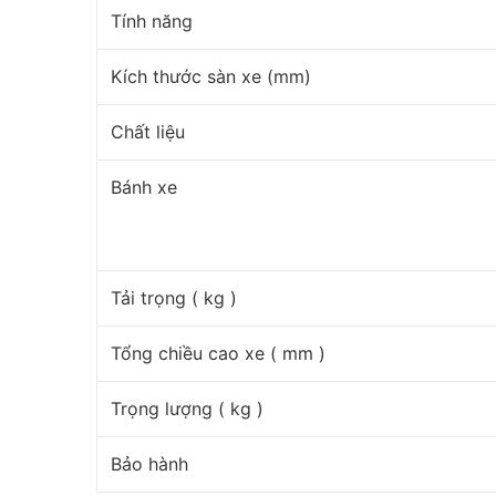
Tính năng
Kích thước sàn xe (mm)
Chất liệu
Bánh xe
Tải trọng ( kg )
Tổng chiều cao xe ( mm )
Trọng lượng ( kg )
Bảo hành