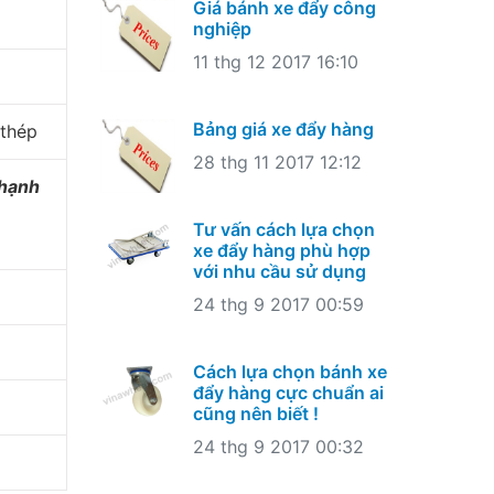
Giá bánh xe đẩy công
nghiệp
11 thg 12 2017 16:10
Bảng giá xe đẩy hàng
 thép
28 thg 11 2017 12:12
Thạnh
Tư vấn cách lựa chọn
xe đẩy hàng phù hợp
với nhu cầu sử dụng
24 thg 9 2017 00:59
Cách lựa chọn bánh xe
đẩy hàng cực chuẩn ai
cũng nên biết !
24 thg 9 2017 00:32