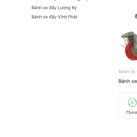
Bánh xe đẩy Lương Ký
Bánh xe đẩy Vĩnh Phát
BÁNH XE
Bánh x
75m