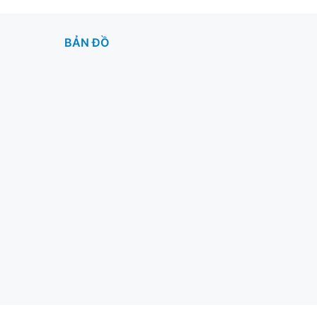
BẢN ĐỒ