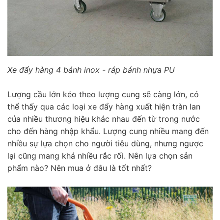
Xe đẩy hàng 4 bánh inox - ráp bánh nhựa PU
Lượng cầu lớn kéo theo lượng cung sẽ càng lớn, có
thể thấy qua các loại xe đẩy hàng xuất hiện tràn lan
của nhiều thương hiệu khác nhau đến từ trong nước
cho đến hàng nhập khẩu. Lượng cung nhiều mang đến
nhiều sự lựa chọn cho người tiêu dùng, nhưng ngược
lại cũng mang khá nhiều rắc rối. Nên lựa chọn sản
phẩm nào? Nên mua ở đâu là tốt nhất?