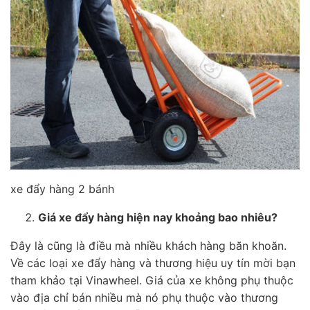
xe đẩy hàng 2 bánh
Giá xe đẩy hàng hiện nay khoảng bao nhiêu?
Đây là cũng là điều mà nhiều khách hàng băn khoăn.
Về các loại xe đẩy hàng và thương hiệu uy tín mời bạn
tham khảo tại Vinawheel. Giá của xe không phụ thuộc
vào địa chỉ bán nhiều mà nó phụ thuộc vào thương