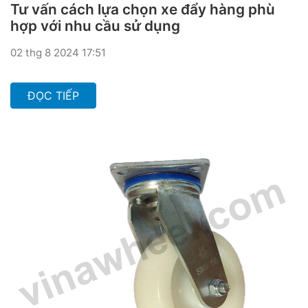
Tư vấn cách lựa chọn xe đẩy hàng phù
hợp với nhu cầu sử dụng
02 thg 8 2024 17:51
ĐỌC TIẾP