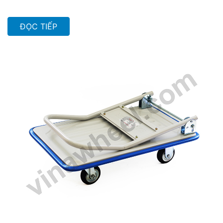
ĐỌC TIẾP