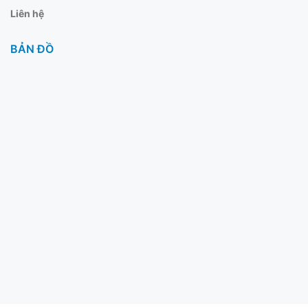
Liên hệ
BẢN ĐỒ