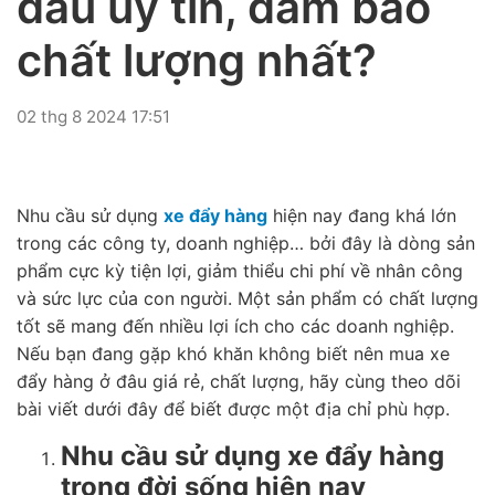
đâu uy tín, đảm bảo
chất lượng nhất?
02 thg 8 2024 17:51
Nhu cầu sử dụng
xe đẩy hàng
hiện nay đang khá lớn
trong các công ty, doanh nghiệp… bởi đây là dòng sản
phẩm cực kỳ tiện lợi, giảm thiểu chi phí về nhân công
và sức lực của con người. Một sản phẩm có chất lượng
tốt sẽ mang đến nhiều lợi ích cho các doanh nghiệp.
Nếu bạn đang gặp khó khăn không biết nên mua xe
đẩy hàng ở đâu giá rẻ, chất lượng, hãy cùng theo dõi
bài viết dưới đây để biết được một địa chỉ phù hợp.
Nhu cầu sử dụng xe đẩy hàng
trong đời sống hiện nay