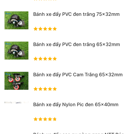
Bánh xe đẩy PVC đen trắng 75x32mm
Bánh xe đẩy PVC đen trắng 65x32mm
Bánh xe đẩy PVC Cam Trắng 65x32mm
Bánh xe đẩy Nylon Pic đen 65x40mm