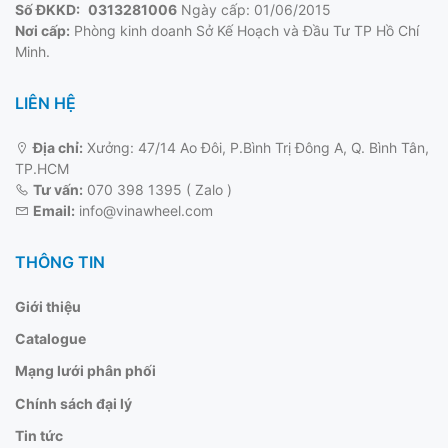
Số ĐKKD:
0313281006
Ngày cấp: 01/06/2015
Nơi cấp:
Phòng kinh doanh Sở Kế Hoạch và Đầu Tư TP Hồ Chí
Minh.
LIÊN HỆ
Địa chỉ:
Xưởng: 47/14 Ao Đôi, P.Bình Trị Đông A, Q. Bình Tân,
TP.HCM
Tư vấn:
070 398 1395 ( Zalo )
Email:
info@vinawheel.com
THÔNG TIN
Giới thiệu
Catalogue
Mạng lưới phân phối
Chính sách đại lý
Tin tức