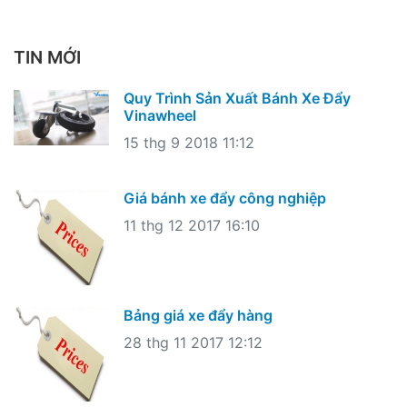
TIN MỚI
Quy Trình Sản Xuất Bánh Xe Đẩy
Vinawheel
15 thg 9 2018 11:12
Giá bánh xe đẩy công nghiệp
11 thg 12 2017 16:10
Bảng giá xe đẩy hàng
28 thg 11 2017 12:12