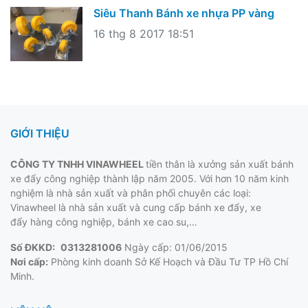
Siêu Thanh Bánh xe nhựa PP vàng
16 thg 8 2017 18:51
GIỚI THIỆU
CÔNG TY TNHH VINAWHEEL
tiền thân là xưởng sản xuất bánh
xe đẩy công nghiệp thành lập năm 2005. Với hơn 10 năm kinh
nghiệm là nhà sản xuất và phân phối chuyên các loại:
Vinawheel là nhà sản xuất và cung cấp
bánh xe đẩy
, xe
đẩy hàng công nghiệp, bánh xe cao su,…
Số ĐKKD:
0313281006
Ngày cấp: 01/06/2015
Nơi cấp:
Phòng kinh doanh Sở Kế Hoạch và Đầu Tư TP Hồ Chí
Minh.