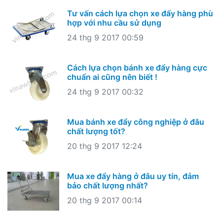
Tư vấn cách lựa chọn xe đẩy hàng phù
hợp với nhu cầu sử dụng
24 thg 9 2017 00:59
Cách lựa chọn bánh xe đẩy hàng cực
chuẩn ai cũng nên biết !
24 thg 9 2017 00:32
Mua bánh xe đẩy công nghiệp ở đâu
chất lượng tốt?
20 thg 9 2017 12:24
Mua xe đẩy hàng ở đâu uy tín, đảm
bảo chất lượng nhất?
20 thg 9 2017 00:14