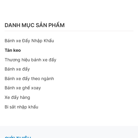
DANH MỤC SẢN PHẨM
Bánh xe Đẩy Nhập Khẩu
Tán keo
Thương hiệu bánh xe đẩy
Bánh xe đẩy
Bánh xe đẩy theo ngành
Bánh xe ghế xoay
Xe đẩy hàng
Bi sắt nhập khẩu