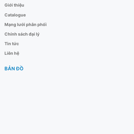
Giới thiệu
Catalogue
Mạng lưới phân phối
Chính sách đại lý
Tin tức
Liên hệ
BẢN ĐỒ